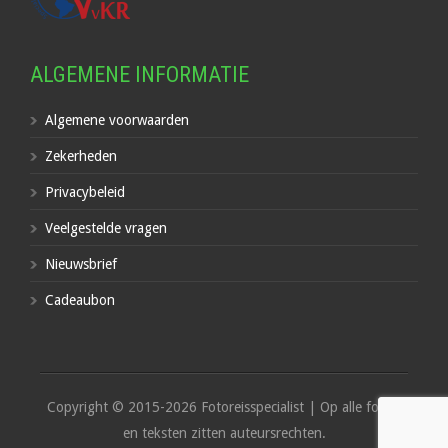
ALGEMENE INFORMATIE
Algemene voorwaarden
Zekerheden
Privacybeleid
Veelgestelde vragen
Nieuwsbrief
Cadeaubon
Copyright © 2015-2026 Fotoreisspecialist | Op alle foto's
en teksten zitten auteursrechten.