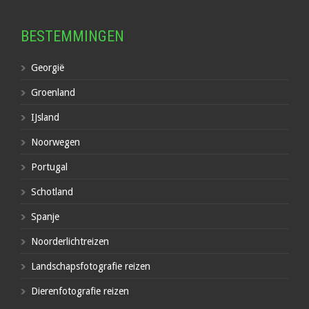
BESTEMMINGEN
Georgië
Groenland
IJsland
Noorwegen
Portugal
Schotland
Spanje
Noorderlichtreizen
Landschapsfotografie reizen
Dierenfotografie reizen