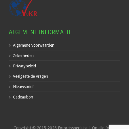
ALGEMENE INFORMATIE
Algemene voorwaarden
Zekerheden
Privacybeleid
Veelgestelde vragen
Nieuwsbrief
Cadeaubon
Copyright © 2015-2026 Fotoreisspecialist | Op alle foto's