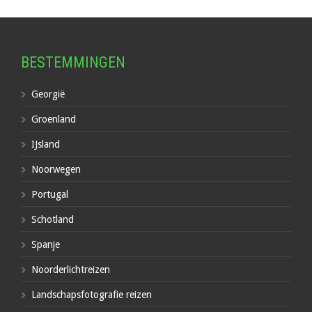
BESTEMMINGEN
Georgië
Groenland
IJsland
Noorwegen
Portugal
Schotland
Spanje
Noorderlichtreizen
Landschapsfotografie reizen