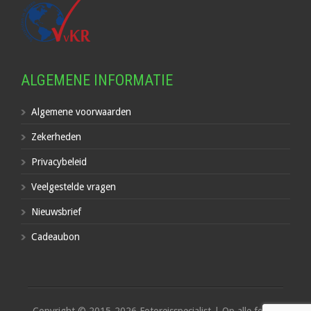
ALGEMENE INFORMATIE
Algemene voorwaarden
Zekerheden
Privacybeleid
Veelgestelde vragen
Nieuwsbrief
Cadeaubon