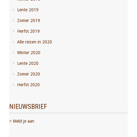
Lente 2019
Zomer 2019
Herfst 2019
Alle reizen in 2020
Winter 2020
Lente 2020
Zomer 2020
Herfst 2020
NIEUWSBRIEF
> Meld je aan