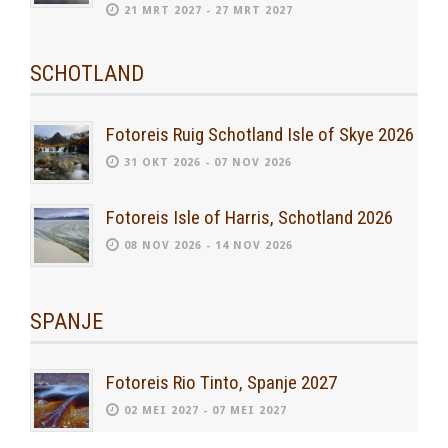
21 MRT 2027 - 27 MRT 2027
SCHOTLAND
Fotoreis Ruig Schotland Isle of Skye 2026
31 OKT 2026 - 07 NOV 2026
Fotoreis Isle of Harris, Schotland 2026
08 NOV 2026 - 14 NOV 2026
SPANJE
Fotoreis Rio Tinto, Spanje 2027
02 MEI 2027 - 07 MEI 2027