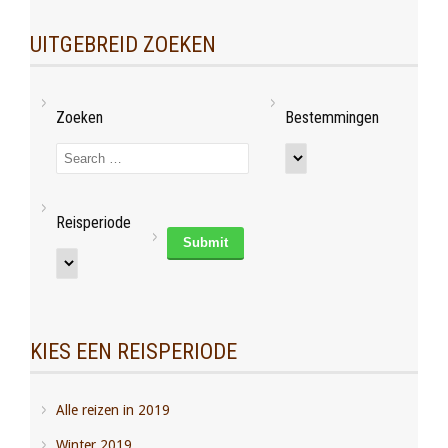
UITGEBREID ZOEKEN
Zoeken
Bestemmingen
Reisperiode
KIES EEN REISPERIODE
Alle reizen in 2019
Winter 2019