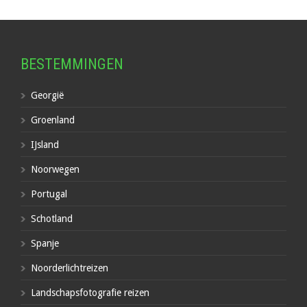
BESTEMMINGEN
Georgië
Groenland
IJsland
Noorwegen
Portugal
Schotland
Spanje
Noorderlichtreizen
Landschapsfotografie reizen