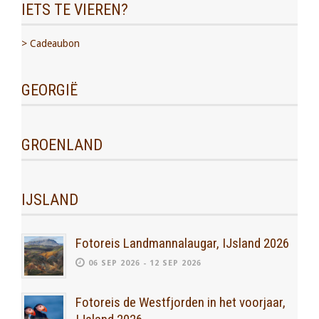
IETS TE VIEREN?
> Cadeaubon
GEORGIË
GROENLAND
IJSLAND
Fotoreis Landmannalaugar, IJsland 2026
06 SEP 2026 - 12 SEP 2026
Fotoreis de Westfjorden in het voorjaar,