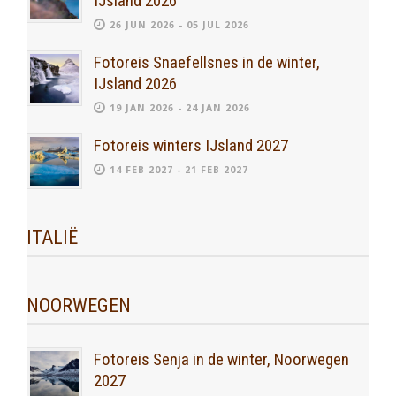
IJsland 2026
26 JUN 2026 - 05 JUL 2026
Fotoreis Snaefellsnes in de winter,
IJsland 2026
19 JAN 2026 - 24 JAN 2026
Fotoreis winters IJsland 2027
14 FEB 2027 - 21 FEB 2027
ITALIË
NOORWEGEN
Fotoreis Senja in de winter, Noorwegen
2027