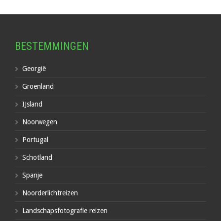
BESTEMMINGEN
Georgië
Groenland
IJsland
Noorwegen
Portugal
Schotland
Spanje
Noorderlichtreizen
Landschapsfotografie reizen