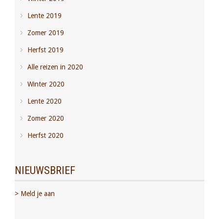
Lente 2019
Zomer 2019
Herfst 2019
Alle reizen in 2020
Winter 2020
Lente 2020
Zomer 2020
Herfst 2020
NIEUWSBRIEF
> Meld je aan