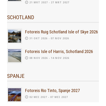
21 MRT 2027 - 27 MRT 2027
SCHOTLAND
Fotoreis Ruig Schotland Isle of Skye 2026
31 OKT 2026 - 07 NOV 2026
Fotoreis Isle of Harris, Schotland 2026
08 NOV 2026 - 14 NOV 2026
SPANJE
Fotoreis Rio Tinto, Spanje 2027
02 MEI 2027 - 07 MEI 2027