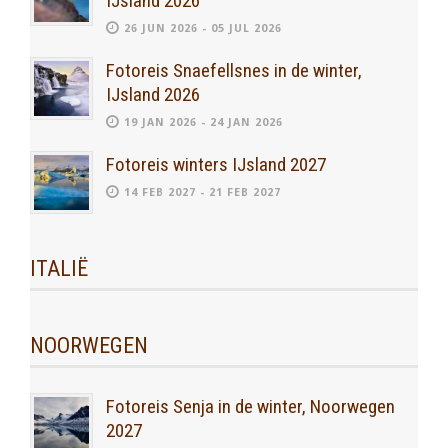
IJsland 2026
26 JUN 2026 - 05 JUL 2026
Fotoreis Snaefellsnes in de winter,
IJsland 2026
19 JAN 2026 - 24 JAN 2026
Fotoreis winters IJsland 2027
14 FEB 2027 - 21 FEB 2027
ITALIË
NOORWEGEN
Fotoreis Senja in de winter, Noorwegen
2027