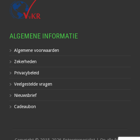
ALGEMENE INFORMATIE
Algemene voorwaarden
Zekerheden
Privacybeleid
Veelgestelde vragen
Nieuwsbrief
Cadeaubon