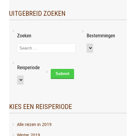
UITGEBREID ZOEKEN
Zoeken
Bestemmingen
Reisperiode
KIES EEN REISPERIODE
Alle reizen in 2019
Winter 2019