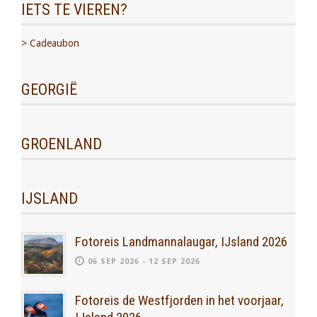
IETS TE VIEREN?
> Cadeaubon
GEORGIË
GROENLAND
IJSLAND
Fotoreis Landmannalaugar, IJsland 2026
06 SEP 2026 - 12 SEP 2026
Fotoreis de Westfjorden in het voorjaar,